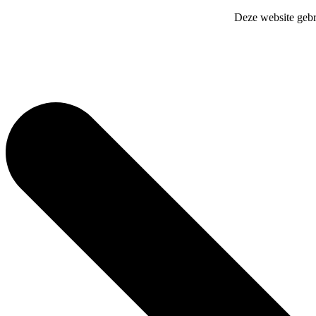
Deze website gebr