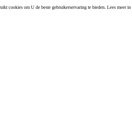
uikt cookies om U de beste gebruikerservaring te bieden. Lees meer in